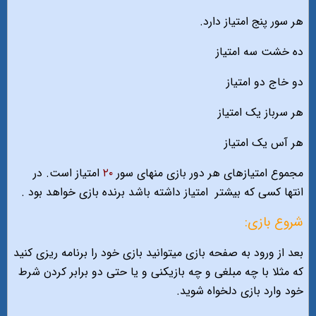
هر سور پنج امتیاز دارد.
ده خشت سه امتیاز
دو خاج دو امتیاز
هر سرباز یک امتیاز
هر آس یک امتیاز
مجموع امتیازهای هر دور بازی منهای سور
۲۰
امتیاز است. در
انتها کسی که بیشتر
امتیاز داشته باشد برنده بازی خواهد بود .
شروع بازی:
بعد از ورود به صفحه بازی میتوانید بازی خود را برنامه ریزی کنید
که مثلا با چه مبلغی و چه بازیکنی و یا حتی دو برابر کردن شرط
خود وارد بازی دلخواه شوید.