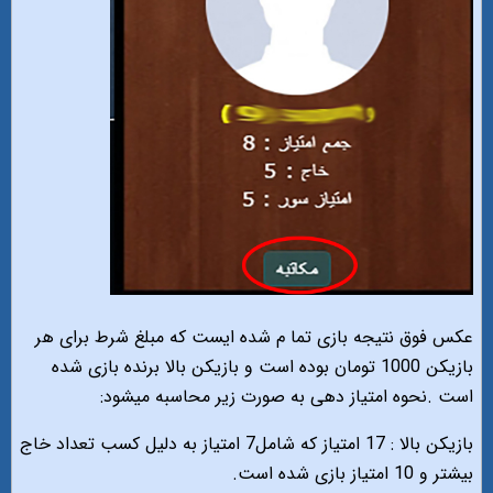
عکس فوق نتیجه بازی تما م شده ایست که مبلغ شرط برای هر
بازیکن 1000 تومان بوده است و بازیکن بالا برنده بازی شده
است .نحوه امتیاز دهی به صورت زیر محاسبه میشود:
بازیکن بالا : 17 امتیاز که شامل7 امتیاز به دلیل کسب تعداد خاج
بیشتر و 10 امتیاز بازی شده است.