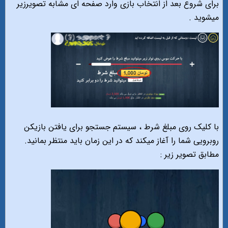
برای شروع بعد از انتخاب بازی وارد صفحه ای مشابه تصویرزیر
میشوید .
با کلیک روی مبلغ شرط ، سیستم جستجو برای یافتن بازیکن
روبرویی شما را آغاز میکند که در این زمان باید منتظر بمانید.
مطابق تصویر زیر :