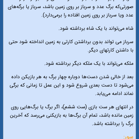
صورتی‌که برگ عدد و سرباز بر روی زمین باشد، سرباز یا برگه‌های
عدد ویا سرباز بر روی زمین افتاده را برمی‌دارد).
شاه می‌تواند با یک شاه برداشته شود.
سرباز می تواند بدون برداشتن کارتی به زمین انداخته شود حتی
با داشتن کارتهای دیگر.
ملکه می‌تواند با یک ملکه دیگر برداشته شود.
بعد از خالی شدن دست‌ها دوباره چهار برگ به هر بازیکن داده
می‌شود تا دست بعدی شروع شود و این عمل تا زمانی که برگی
نماند ادامه می‌یابد.
در انتهای هر ست بازی (ست ششم)، اگر برگ یا برگ‌هایی روی
زمین مانده باشد، تمام آن برگ‌ها به بازیکنی می‌رسد که آخرین
برگ را برداشته باشد.
سور: