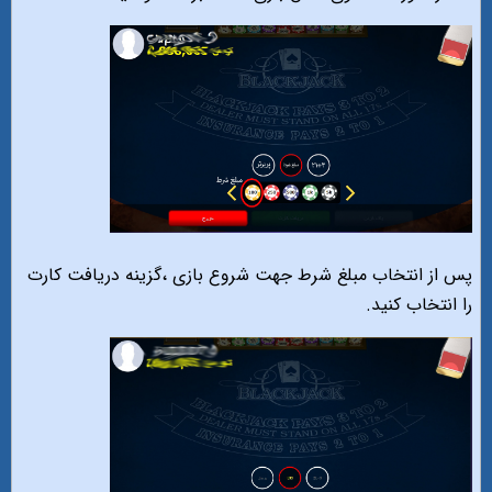
پس از انتخاب مبلغ شرط جهت شروع بازی ،گزینه دریافت کارت
را انتخاب کنید.