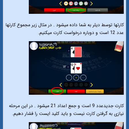
کارتها توسط دیلر به شما داده میشود . در مثال زیر مجموع کارتها
عدد 12 است و دوباره درخواست کارت میکنیم.
کارت جدیدعدد 9 است و جمع اعداد 21 میشود . در این مرحله
نیازی به گرفتن کارت نیست و باید کلید ایست را فشار دهیم.