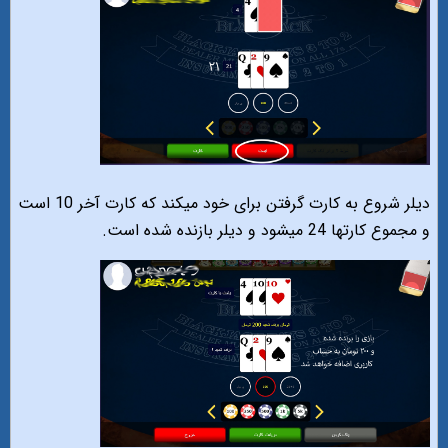
دیلر شروع به کارت گرفتن برای خود میکند که کارت آخر 10 است
و مجموع کارتها 24 میشود و دیلر بازنده شده است.