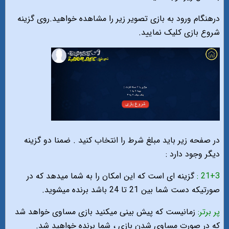
درهنگام ورود به بازی تصویر زیر را مشاهده خواهید.روی گزینه
شروع بازی کلیک نمایید.
در صفحه زیر باید مبلغ شرط را انتخاب کنید . ضمنا دو گزینه
دیگر وجود دارد :
21+3 :
گزینه ای است که این امکان را به شما میدهد که در
صورتیکه دست شما بین 21 تا 24 باشد برنده میشوید.
پر برتر:
زمانیست که پیش بینی میکنید بازی مساوی خواهد شد
که در صورت مساوی شدن بازی ، شما برنده خواهید شد.