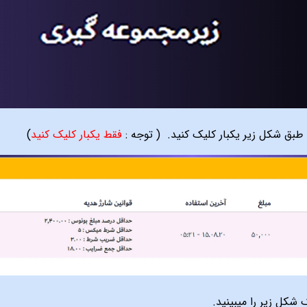
(
توجه :
فقط یکبار کلیک کنید
)