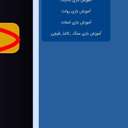
آموزش بازی رولت
آموزش بازی اسلات
آموزش بازی سنگ _کاغذ_قیچی