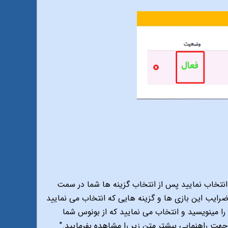
 و از هر کدام یک گزینه را انتخاب نمایید پس از انتخاب گزینه ها شما در سمت
ه نمایید ضرایب این بازی ها و گزینه هایی که انتخاب می نمایید
ط مبلغ را مینویسید و انتخاب می نمایید که از بونوس شما
هت راهنمایی بیشتر متن زیر را مشاهده بفرمایید."