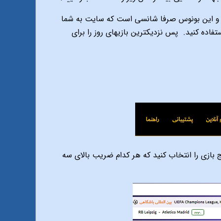
ست و این بونوس صرفا شانسی است که سایت به شما
پس نزدیکترین بازیهای روز را برای
 بازی را انتخاب کنید که هر کدام ضریب بالای سه