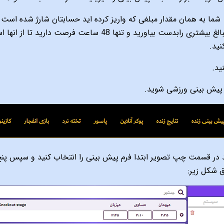
شما به همان مقدار مبلغی که واریز کرده اید حسابتان شارژ شده ا
دست بیاورید و تنها 48 ساعت فرصت دارید تا از انها استفاده کنید.
ید.
ید.
 پیش بینی ورزشی شوید.
ید در قسمت چپ تصویر ابتدا فرم پیش بینی را انتخاب کنید و سپس پنج
ق شکل زیر: