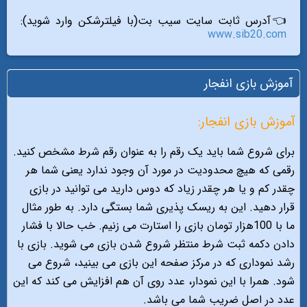
👈آدرس ثابت سایت سیب بت(با فیلترشکن وارد شوید):
www.sib20.com
آموزش بازی انفجار
آموزش بازی انفجار:
برای شروع شما باید یک رقم را به عنوان رقم شرط مشخص کنید.
رقمی که هیچ محدودیت در مورد آن وجود ندارد یعنی شما هر
چقدر کم و یا هر چقدر زیاد که دوس دارید می توانید در بازی
قرار دهید. این به ریسک پذیری شما بستگی دارد. به طور مثال
ما با 100هزار تومان بازی را استارت می زنیم. خب حالا با فشار
دادن دکمه ثبت شرط منتظر شروع شدن بازی می شوید. بازی با
رشد نموداری که در مرکز صفحه این بازی می بینید، شروع می
شود. همرا با این نمودار، عدد روی آن هم افزایش می کند که این
عدد در اصل ضریب شما می باشد.