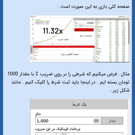
صفحه کلی بازی به این صورت است :
مثال : فرض میکنیم که شرطی را بر روی ضریب 2 با مقدار 1000
تومان بسته ایم . در اینجا باید ثبت شرط را کلیک کنیم . مانند
شکل زیر :