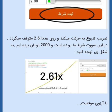
ضریب شروع به حرکت میکند و روی عدد2.61 متوقف میگردد .
در این صورت شرط ما برنده است و 2000 تومان برده ایم .به
شکل زیر توجه کنید :
با آرزوی موفقیت...